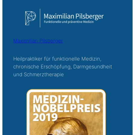
Maximilian Pilsberger
Heilpraktiker für funktionelle Medizin,
chronische Erschöpfung, Darmgesundheit
und Schmerztherapie