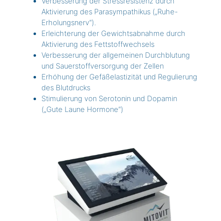
Verbesserung der Stressresistenz durch
Aktivierung des Parasympathikus („Ruhe-
Erholungsnerv“).
Erleichterung der Gewichtsabnahme durch
Aktivierung des Fettstoffwechsels
Verbesserung der allgemeinen Durchblutung
und Sauerstoffversorgung der Zellen
Erhöhung der Gefäßelastizität und Regulierung
des Blutdrucks
Stimulierung von Serotonin und Dopamin
(„Gute Laune Hormone“)