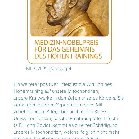
MITOVIT® Gütesiegel
Ein weiterer positiver Effekt ist die Wirkung des
Höhentraining auf unsere Mitochondrien,
unsere Kraftwerke in den Zellen unseres Körpers. Sie
versorgen unseren Körper mit Energie. Mit
zunehmendem Alter, aber auch durch Stress,
Umwelteinflüssen, falsche Ernährung oder Infekte
(z.B. Long Covid), kommt es zu einer Schädigung
unserer Mitochondrien, welche folglich nicht mehr