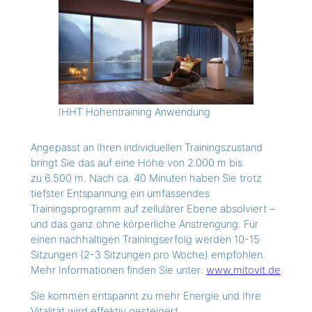
IHHT Höhentraining Anwendung
Angepasst an Ihren individuellen Trainingszustand
bringt Sie das auf eine Höhe von 2.000 m bis
zu 6.500 m. Nach ca. 40 Minuten haben Sie trotz
tiefster Entspannung ein umfassendes
Trainingsprogramm auf zellulärer Ebene absolviert –
und das ganz ohne körperliche Anstrengung. Für
einen nachhaltigen Trainingserfolg werden 10-15
Sitzungen (2-3 Sitzungen pro Woche) empfohlen.
Mehr Informationen finden Sie unter:
www.mitovit.de
Sie kommen entspannt zu mehr Energie und Ihre
Vitalität wird effektiv gesteigert.