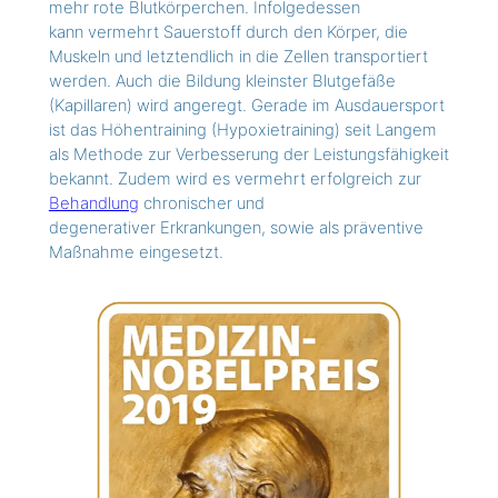
mehr rote Blutkörperchen. Infolgedessen
kann vermehrt Sauerstoff durch den Körper, die
Muskeln und letztendlich in die Zellen transportiert
werden. Auch die Bildung kleinster Blutgefäße
(Kapillaren) wird angeregt. Gerade im Ausdauersport
ist das Höhentraining (Hypoxietraining) seit Langem
als Methode zur Verbesserung der Leistungsfähigkeit
bekannt. Zudem wird es vermehrt erfolgreich zur
Behandlung
chronischer und
degenerativer Erkrankungen, sowie als präventive
Maßnahme eingesetzt.