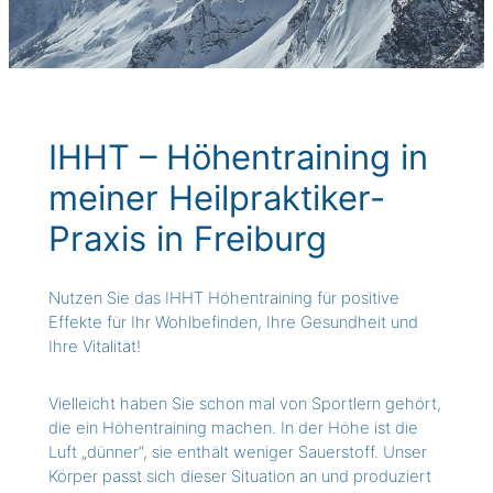
IHHT – Höhentraining in
meiner Heilpraktiker-
Praxis in Freiburg
Nutzen Sie das IHHT Höhentraining für positive
Effekte für Ihr Wohlbefinden, Ihre Gesundheit und
Ihre Vitalität!
Vielleicht haben Sie schon mal von Sportlern gehört,
die ein Höhentraining machen. In der Höhe ist die
Luft „dünner“, sie enthält weniger Sauerstoff. Unser
Körper passt sich dieser Situation an und produziert