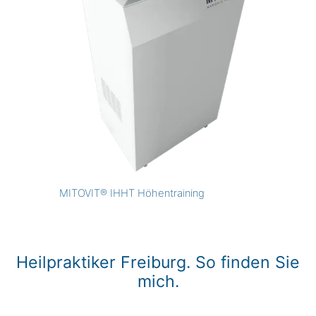
MITOVIT® IHHT Höhentraining
Heilpraktiker Freiburg. So finden Sie
mich.