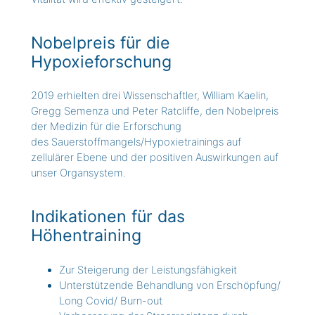
Nobelpreis für die
Hypoxieforschung
2019 erhielten drei Wissenschaftler, William Kaelin,
Gregg Semenza und Peter Ratcliffe, den Nobelpreis
der Medizin für die Erforschung
des Sauerstoffmangels/Hypoxietrainings auf
zellulärer Ebene und der positiven Auswirkungen auf
unser Organsystem.
Indikationen für das
Höhentraining
Zur Steigerung der Leistungsfähigkeit
Unterstützende Behandlung von Erschöpfung/
Long Covid/ Burn-out