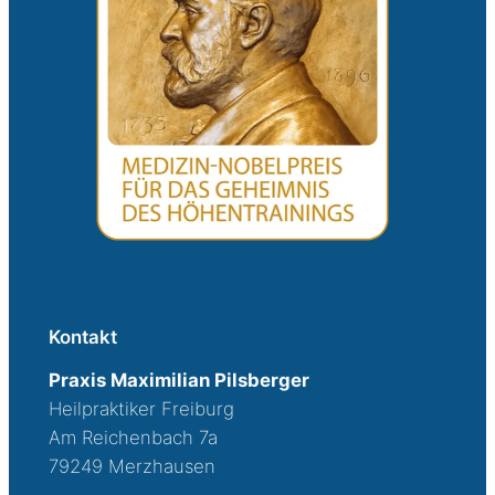
Kontakt
Praxis Maximilian Pilsberger
Heilpraktiker Freiburg
Am Reichenbach 7a
79249 Merzhausen